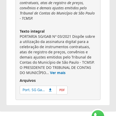
contratuais, atas de registro de preços,
convênios e demais ajustes emitidos pelo
Tribunal de Contas do Município de São Paulo
- TCMSP.
Texto integral
PORTARIA SG/GAB Nº 03/2021 Dispõe sobre
a utilização da assinatura digital para a
celebração de instrumentos contratuais,
atas de registro de preços, convênios e
demais ajustes emitidos pelo Tribunal de
Contas do Município de São Paulo - TCMSP.
O PRESIDENTE DO TRIBUNAL DE CONTAS
DO MUNICÍPIO...
Ver mais
Arquivos
Port. SG Gab 03.21
PDF