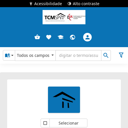
Acessibilidade
Alto contraste
Todos os campos
Selecionar