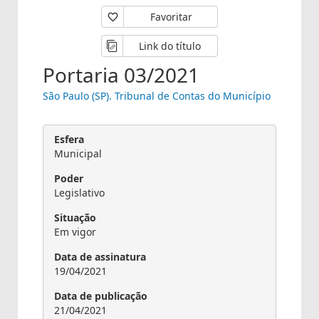
Favoritar
Link do título
Portaria 03/2021
São Paulo (SP). Tribunal de Contas do Município
Esfera
Municipal
Poder
Legislativo
Situação
Em vigor
Data de assinatura
19/04/2021
Data de publicação
21/04/2021