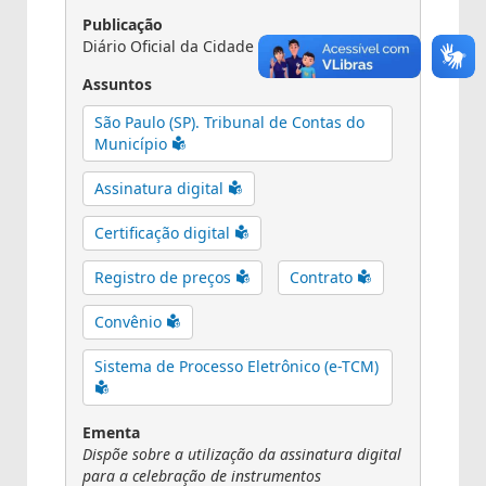
Publicação
Diário Oficial da Cidade de São Paulo
Assuntos
São Paulo (SP). Tribunal de Contas do
Município
Assinatura digital
Certificação digital
Registro de preços
Contrato
Convênio
Sistema de Processo Eletrônico (e-TCM)
Ementa
Dispõe sobre a utilização da assinatura digital
para a celebração de instrumentos