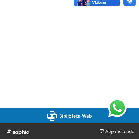
App instalado