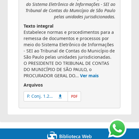
do Sistema Eletrônico de Informações - SEI ao
Tribunal de Contas do Município de São Paulo
pelas unidades jurisdicionadas.
Texto integral
Estabelece normas e procedimentos para a
remessa de documentos e processos por
meio do Sistema Eletrônico de Informações
- SEI ao Tribunal de Contas do Município de
São Paulo pelas unidades jurisdicionadas.
O PRESIDENTE DO TRIBUNAL DE CONTAS
DO MUNICÍPIO DE SÃO PAULO, o
PROCURADOR GERAL DO...
Ver mais
Arquivos
P. Conj. 1.2019
PDF