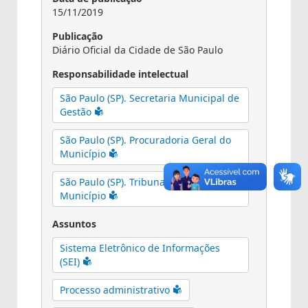
15/11/2019
Publicação
Diário Oficial da Cidade de São Paulo
Responsabilidade intelectual
São Paulo (SP). Secretaria Municipal de
Gestão
São Paulo (SP). Procuradoria Geral do
Município
São Paulo (SP). Tribunal de Contas do
Município
Assuntos
Sistema Eletrônico de Informações
(SEI)
Processo administrativo