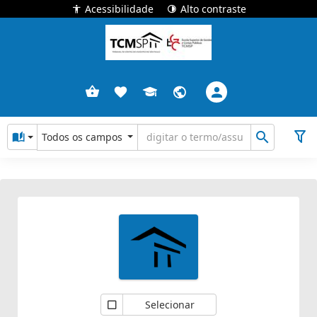
Acessibilidade
Alto contraste
Todos os campos
Selecionar