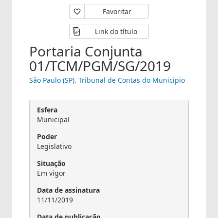
Favoritar
Link do título
Portaria Conjunta
01/TCM/PGM/SG/2019
São Paulo (SP). Tribunal de Contas do Município
Esfera
Municipal
Poder
Legislativo
Situação
Em vigor
Data de assinatura
11/11/2019
Data de publicação