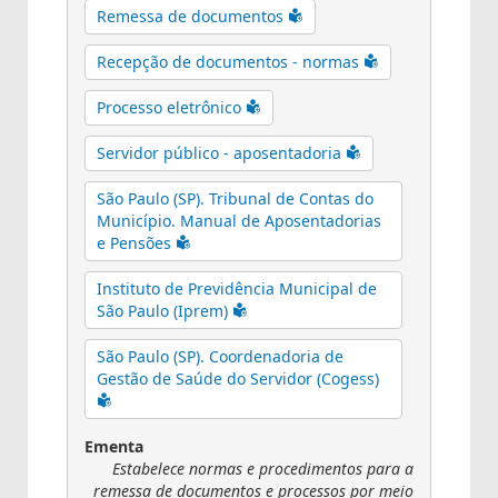
Remessa de documentos
Recepção de documentos - normas
Processo eletrônico
Servidor público - aposentadoria
São Paulo (SP). Tribunal de Contas do
Município. Manual de Aposentadorias
e Pensões
Instituto de Previdência Municipal de
São Paulo (Iprem)
São Paulo (SP). Coordenadoria de
Gestão de Saúde do Servidor (Cogess)
Ementa
Estabelece normas e procedimentos para a
remessa de documentos e processos por meio